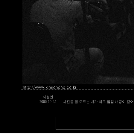
지성인
2006-10-25
사진을 잘 모르는 내가 봐도 점점 내공이 깊어지