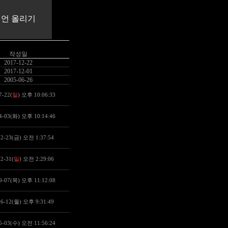
작성일
2017-12-22
2017-12-01
2005-06-26
7-22(
일
) 오후 10:06:33
4-03(화) 오후 10:14:46
02-23(금) 오전 1:37:54
2-31(
일
) 오전 2:29:06
9-07(목) 오후 11:12:08
06-12(월) 오후 9:31:49
5-03(수) 오전 11:56:24