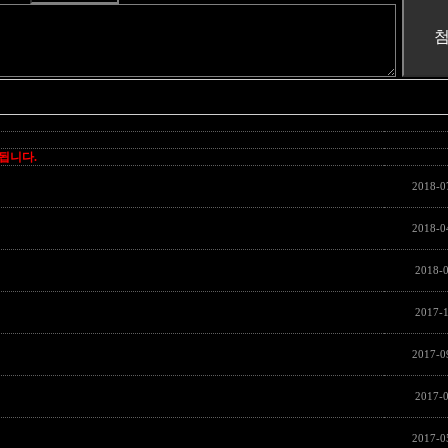
제됩니다.
2018-0
2018-0
2018-
2017-1
2017-0
2017-
2017-0