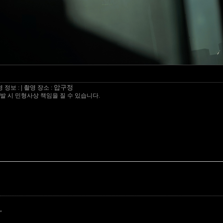
압구정
 정보 :
|
촬영 장소 :
발 시 민형사상 책임을 질 수 있습니다.
"