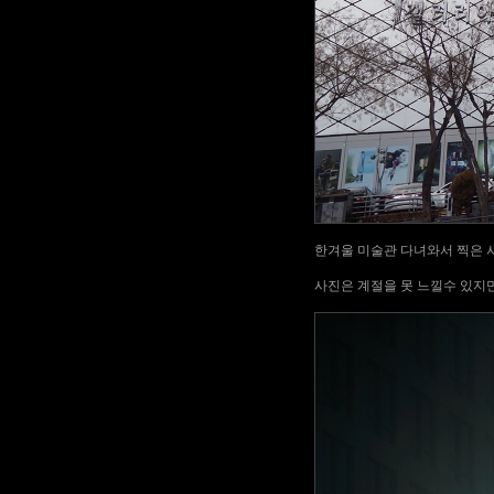
한겨울 미술관 다녀와서 찍은 
사진은 계절을 못 느낄수 있지