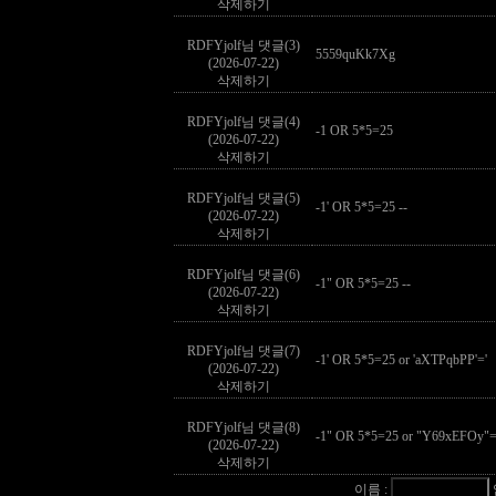
삭제하기
RDFYjolf님 댓글(3)
5559quKk7Xg
(2026-07-22)
삭제하기
RDFYjolf님 댓글(4)
-1 OR 5*5=25
(2026-07-22)
삭제하기
RDFYjolf님 댓글(5)
-1' OR 5*5=25 --
(2026-07-22)
삭제하기
RDFYjolf님 댓글(6)
-1" OR 5*5=25 --
(2026-07-22)
삭제하기
RDFYjolf님 댓글(7)
-1' OR 5*5=25 or 'aXTPqbPP'='
(2026-07-22)
삭제하기
RDFYjolf님 댓글(8)
-1" OR 5*5=25 or "Y69xEFOy"=
(2026-07-22)
삭제하기
이름 :