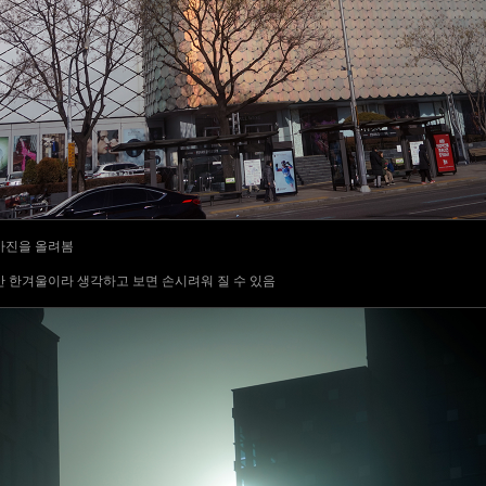
사진을 올려봄
만 한겨울이라 생각하고 보면 손시려워 질 수 있음