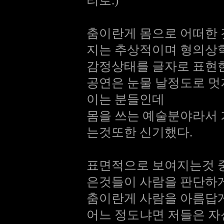
리로.)
춤이란게 몸으로 어떠한 
지는 추상적이며 형의상
감정상태를 글자로 표현한
공연은 눈물 날정도로 멋
이는 분들인데
몸을 쓰는 예술분야라서 
는것또한 신기했다.
표면적으로 보여지는것 중에
은것들이 사람을 판단하
춤이란게 사람을 아름답게
어느 정도냐면 저들은 자