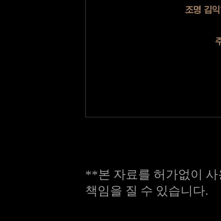
**본 자료를 허가없이 사
책임을 질 수 있습니다.