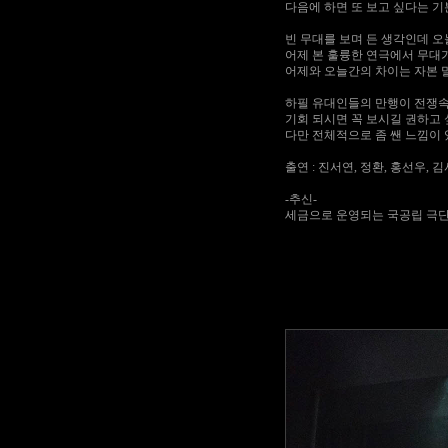
다음에 하면 또 보고 싶다는 
빈 무대를 보며 든 생각인데 
어제 본 훌륭한 연극에서 무대가
어제와 오늘간의 차이는 자본 
하필 유대인들의 만행이 전쟁속
기회 되시면 꼭 보시길 권하고 
다만 전체적으로 좀 쌘 느낌이 
출연 : 진서연, 정환, 홍선우, 
-추신-
세금으로 운영되는 국공립 극단