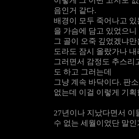
이렇게 그 어떤 고저도 
음인거 같다.
배경이 모두 죽어나고 있
을 가슴에 담고 있었으니
그 골이 오죽 깊었겠냐
도라도 잠시 올랐가나 
그러면서 감정도 추스리고
도 하고 그러는데
그냥 계속 바닥이다. 판
없는데 이걸 이렇게 기획
27년이나 지났다면서 이
수 없는 세월이었단 말인