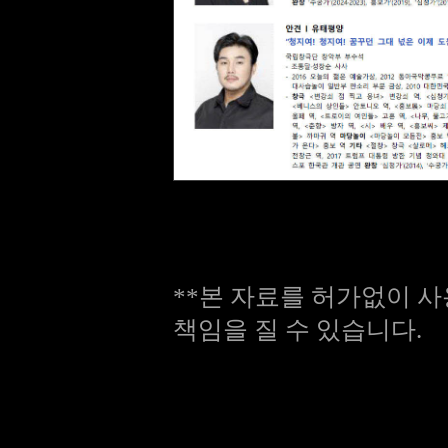
**본 자료를 허가없이 사
책임을 질 수 있습니다.